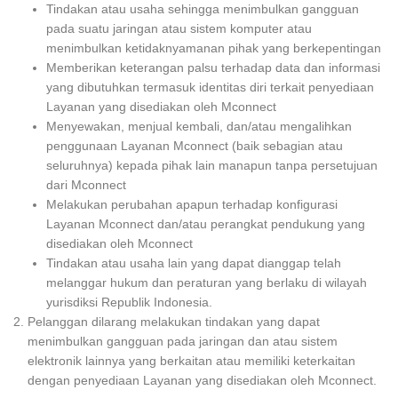
Tindakan atau usaha sehingga menimbulkan gangguan
pada suatu jaringan atau sistem komputer atau
menimbulkan ketidaknyamanan pihak yang berkepentingan
Memberikan keterangan palsu terhadap data dan informasi
yang dibutuhkan termasuk identitas diri terkait penyediaan
Layanan yang disediakan oleh Mconnect
Menyewakan, menjual kembali, dan/atau mengalihkan
penggunaan Layanan Mconnect (baik sebagian atau
seluruhnya) kepada pihak lain manapun tanpa persetujuan
dari Mconnect
Melakukan perubahan apapun terhadap konfigurasi
Layanan Mconnect dan/atau perangkat pendukung yang
disediakan oleh Mconnect
Tindakan atau usaha lain yang dapat dianggap telah
melanggar hukum dan peraturan yang berlaku di wilayah
yurisdiksi Republik Indonesia.
Pelanggan dilarang melakukan tindakan yang dapat
menimbulkan gangguan pada jaringan dan atau sistem
elektronik lainnya yang berkaitan atau memiliki keterkaitan
dengan penyediaan Layanan yang disediakan oleh Mconnect.