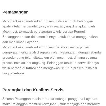
Pemasangan
Mconnect akan melakukan proses instalasi untuk Pelanggan
apabila telah terpenuhinya syarat-syarat yang ditetapkan oleh
Mconnect, termasuk persyaratan teknis berupa Formulir
Berlangganan dan dokumen lainnya untuk dapat menggunakan
dan menikmati Layanan.
Mconnect akan melakukan proses
instalasi
sesuai jadwal
pengerjaan yang telah disepakati oleh Pelanggan, dengan standar
prosedur yang telah ditetapkan oleh mconnect, dimana selama
proses instalasi berlangsung, Pelanggan ataupun perwakilannya
wajib berada di
lokasi
dan mengawasi seluruh proses Instalasi
hingga selesai.
Perangkat dan Kualitas Servis
Selama Pelanggan masih terdaftar sebagai pengguna Layanan,
maka Pelanggan memiliki kewajiban untuk menjaga dan merawat