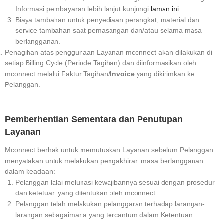
Informasi pembayaran lebih lanjut kunjungi
laman ini
Biaya tambahan untuk penyediaan perangkat, material dan
service tambahan saat pemasangan dan/atau selama masa
berlangganan.
Penagihan atas penggunaan Layanan mconnect akan dilakukan di
setiap Billing Cycle (Periode Tagihan) dan diinformasikan oleh
mconnect melalui Faktur Tagihan/
Invoice
yang dikirimkan ke
Pelanggan.
Pemberhentian Sementara dan Penutupan
Layanan
Mconnect berhak untuk memutuskan Layanan sebelum Pelanggan
menyatakan untuk melakukan pengakhiran masa berlangganan
dalam keadaan:
Pelanggan lalai melunasi kewajibannya sesuai dengan prosedur
dan ketetuan yang ditentukan oleh mconnect
Pelanggan telah melakukan pelanggaran terhadap larangan-
larangan sebagaimana yang tercantum dalam Ketentuan