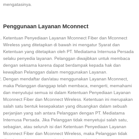
mengatasinya.
Penggunaan Layanan Mconnect
Ketentuan Penyediaan Layanan Mconnect Fiber dan Mconnect
Wireless yang ditetapkan di bawah ini mengatur Syarat dan
Ketentuan yang ditetapkan oleh PT. Mediatama Internusa Persada
selaku penyedia layanan. Pelanggan diwajibkan untuk membaca
dengan seksama karena dapat berdampak kepada hak dan
kewajiban Pelanggan dalam menggunakan Layanan.
Dengan mendaftar dan/atau menggunakan Layanan Mconnect,
maka Pelanggan dianggap telah membaca, mengerti, memahami
dan menyutujui semua isi dalam Ketentuan Penyediaan Layanan
Mconnect Fiber dan Mconnect Wireless. Ketentuan ini merupakan
salah satu bentuk kesepakatan yang dituangkan dalam sebuah
perjanjian yang sah antara Pelanggan dengan PT. Mediatama
Internusa Persada. Jika Pelanggan tidak menyetujui salah satu,
sebagian, atau seluruh isi dari Ketentuan Penyediaan Layanan
Mconnect Fiber dan Mconnect Wireless, maka Pelanggan tidak