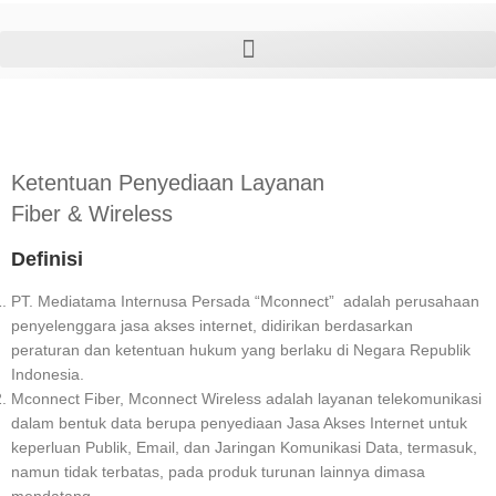
Ketentuan Penyediaan Layanan
Fiber & Wireless
Definisi
PT. Mediatama Internusa Persada “Mconnect” adalah perusahaan
penyelenggara jasa akses internet, didirikan berdasarkan
peraturan dan ketentuan hukum yang berlaku di Negara Republik
Indonesia.
Mconnect Fiber, Mconnect Wireless adalah layanan telekomunikasi
dalam bentuk data berupa penyediaan Jasa Akses Internet untuk
keperluan Publik, Email, dan Jaringan Komunikasi Data, termasuk,
namun tidak terbatas, pada produk turunan lainnya dimasa
mendatang.